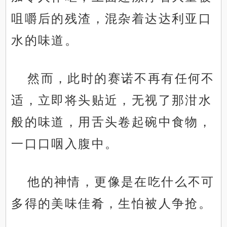
咀嚼后的残渣，混杂着达达利亚口
水的味道。
然而，此时的赛诺不再有任何不
适，立即将头贴近，无视了那泔水
般的味道，用舌头卷起碗中食物，
一口口咽入腹中。
他的神情，更像是在吃什么不可
多得的美味佳肴，生怕被人争抢。