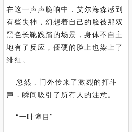
在这一声声脆响中，艾尔海森感到
有些失神，幻想着自己的脸被那双
黑色长靴践踏的场景，身体不自主
地有了反应，僵硬的脸上也染上了
绯红。
忽然，门外传来了激烈的打斗
声，瞬间吸引了所有人的注意。
“一叶障目”