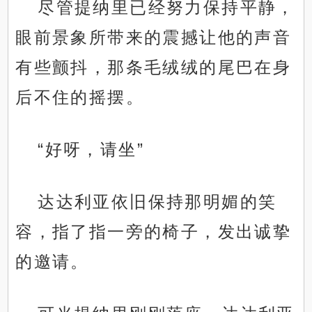
尽管提纳里已经努力保持平静，
眼前景象所带来的震撼让他的声音
有些颤抖，那条毛绒绒的尾巴在身
后不住的摇摆。
“好呀，请坐”
达达利亚依旧保持那明媚的笑
容，指了指一旁的椅子，发出诚挚
的邀请。