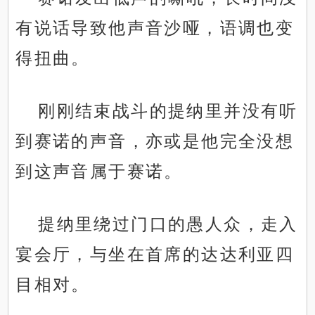
有说话导致他声音沙哑，语调也变
得扭曲。
刚刚结束战斗的提纳里并没有听
到赛诺的声音，亦或是他完全没想
到这声音属于赛诺。
提纳里绕过门口的愚人众，走入
宴会厅，与坐在首席的达达利亚四
目相对。