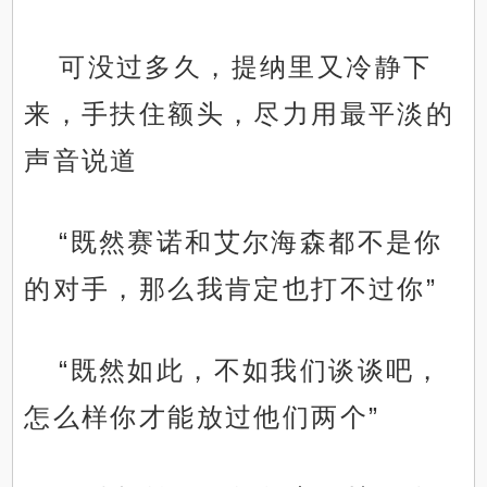
可没过多久，提纳里又冷静下
来，手扶住额头，尽力用最平淡的
声音说道
“既然赛诺和艾尔海森都不是你
的对手，那么我肯定也打不过你”
“既然如此，不如我们谈谈吧，
怎么样你才能放过他们两个”