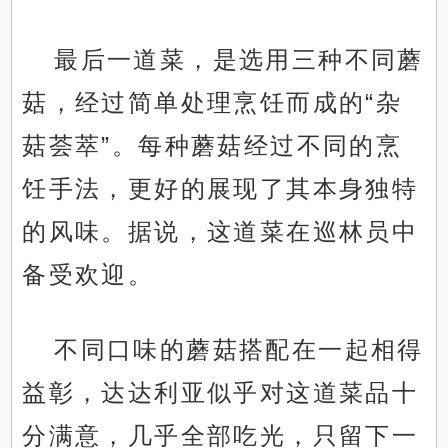
最后一道菜，是选用三种不同蘑
菇，经过简单处理烹饪而成的“杂
菇荟萃”。每种蘑菇经过不同的烹
饪手法，更好的展现了其本身独特
的风味。据说，这道菜在巡林员中
备受欢迎。
不同口味的蘑菇搭配在一起相得
益彰，达达利亚似乎对这道菜品十
分满意，几乎全部吃光，只留下一