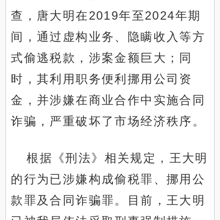
查，唐大明在2019年至2024年期
间，通过虚构业务、隐瞒收入等方
式偷逃税款，涉案金额巨大；同
时，其利用职务便利挪用公司资
金，并涉嫌在商业合作中实施合同
诈骗，严重破坏了市场经济秩序。
根据《刑法》相关规定，王大明
的行为已涉嫌构成偷税罪、挪用公
款罪及合同诈骗罪。目前，王大明