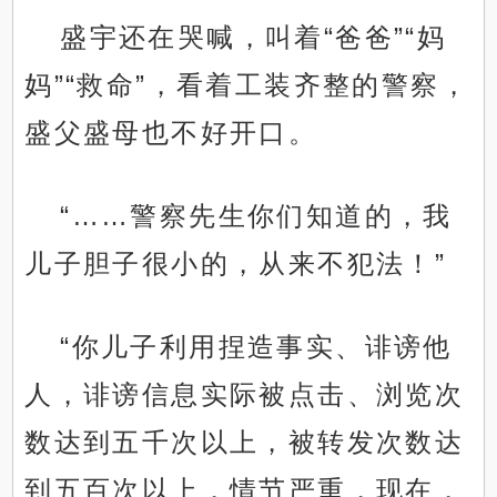
盛宇还在哭喊，叫着“爸爸”“妈
妈”“救命”，看着工装齐整的警察，
盛父盛母也不好开口。
“……警察先生你们知道的，我
儿子胆子很小的，从来不犯法！”
“你儿子利用捏造事实、诽谤他
人，诽谤信息实际被点击、浏览次
数达到五千次以上，被转发次数达
到五百次以上，情节严重，现在，