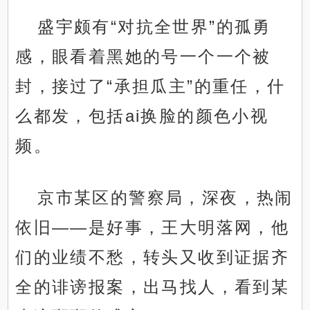
盛宇颇有“对抗全世界”的孤勇
感，眼看着黑她的号一个一个被
封，接过了“承担瓜主”的重任，什
么都发，包括ai换脸的颜色小视
频。
京市某区的警察局，深夜，热闹
依旧——是好事，王大明落网，他
们的业绩不愁，转头又收到证据齐
全的诽谤报案，出马找人，看到某