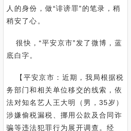
人的身份，做“诽谤罪”的笔录，稍
稍安了心。
很快，“平安京市”发了微博，蓝
底白字。
【平安京市：近期，我局根据税
务部门和相关单位移交的线索，依
法对知名艺人王大明（男，35岁）
涉嫌偷税漏税、挪用公款及合同诈
骗等违法犯罪行为展开调查。经