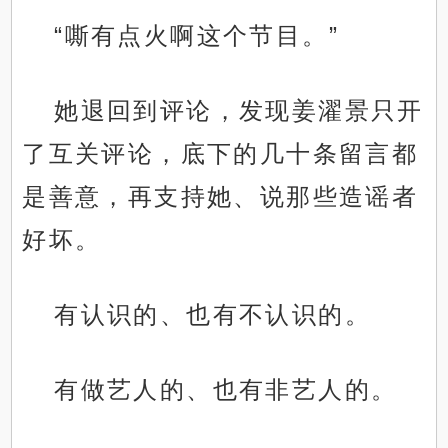
“嘶有点火啊这个节目。”
她退回到评论，发现姜濯景只开
了互关评论，底下的几十条留言都
是善意，再支持她、说那些造谣者
好坏。
有认识的、也有不认识的。
有做艺人的、也有非艺人的。