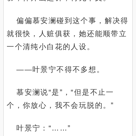
偏偏慕安澜碰到这个事，解决得
就很快，人赃俱获，她还能顺带立
一个清纯小白花的人设。
——叶景宁不得不多想。
慕安澜说“是”，“但是不止一
个，你放心，我不会玩脱的。”
叶景宁：“……”