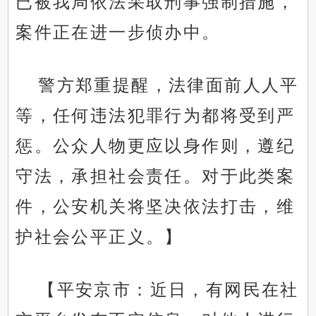
已被我局依法采取刑事强制措施，
案件正在进一步侦办中。
警方郑重提醒，法律面前人人平
等，任何违法犯罪行为都将受到严
惩。公众人物更应以身作则，遵纪
守法，承担社会责任。对于此类案
件，公安机关将坚决依法打击，维
护社会公平正义。】
【平安京市：近日，有网民在社