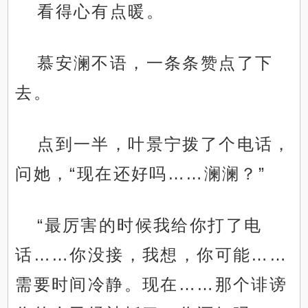
看得心有点暖。
慕安澜不语，一条条赞点了下
去。
点到一半，叶景宁拨了个电话，
问她，“现在还好吗……澜澜？”
“最厉害的时候我给你打了电
话……你没接，我想，你可能……
需要时间冷静。现在……那个诽谤