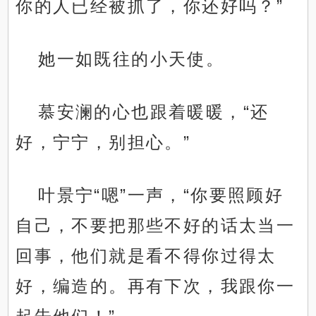
你的人已经被抓了，你还好吗？”
她一如既往的小天使。
慕安澜的心也跟着暖暖，“还
好，宁宁，别担心。”
叶景宁“嗯”一声，“你要照顾好
自己，不要把那些不好的话太当一
回事，他们就是看不得你过得太
好，编造的。再有下次，我跟你一