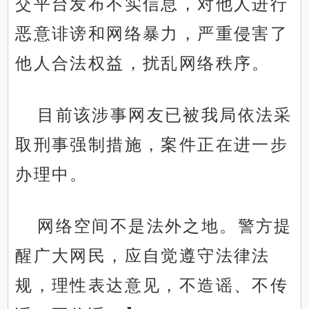
交平台发布不实信息，对他人进行
恶意诽谤和网络暴力，严重侵害了
他人合法权益，扰乱网络秩序。
目前该涉事网友已被我局依法采
取刑事强制措施，案件正在进一步
办理中。
网络空间不是法外之地。警方提
醒广大网民，应自觉遵守法律法
规，理性表达意见，不造谣、不传