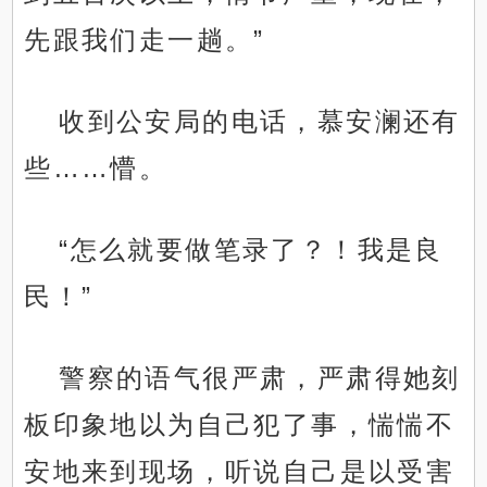
先跟我们走一趟。”
收到公安局的电话，慕安澜还有
些……懵。
“怎么就要做笔录了？！我是良
民！”
警察的语气很严肃，严肃得她刻
板印象地以为自己犯了事，惴惴不
安地来到现场，听说自己是以受害