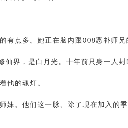
的有点多。她正在脑内跟008恶补师兄
在修仙界，是白月光。十年前只身一人
着他的魂灯。
师妹。他们这一脉、除了现在加入的季