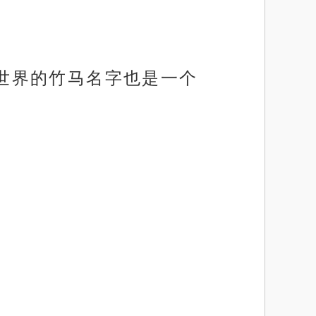
实世界的竹马名字也是一个