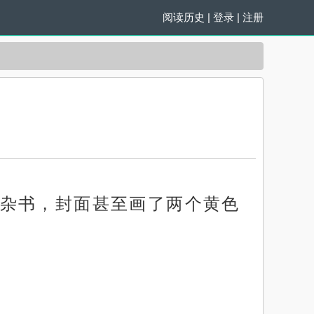
阅读历史
|
登录
|
注册
杂书，封面甚至画了两个黄色