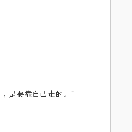
路，是要靠自己走的。”