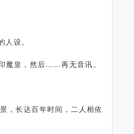
的人设。
封印魔皇，然后……再无音讯。
景，长达百年时间，二人相依