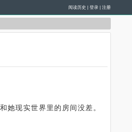
阅读历史
|
登录
|
注册
和她现实世界里的房间没差。