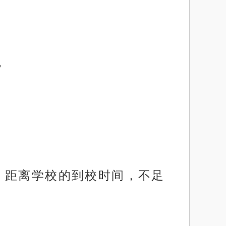
。
，距离学校的到校时间，不足