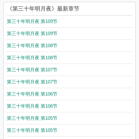
《第三十年明月夜》最新章节
第三十年明月夜 第109节
第三十年明月夜 第109节
第三十年明月夜 第108节
第三十年明月夜 第108节
第三十年明月夜 第107节
第三十年明月夜 第107节
第三十年明月夜 第106节
第三十年明月夜 第106节
第三十年明月夜 第105节
第三十年明月夜 第105节