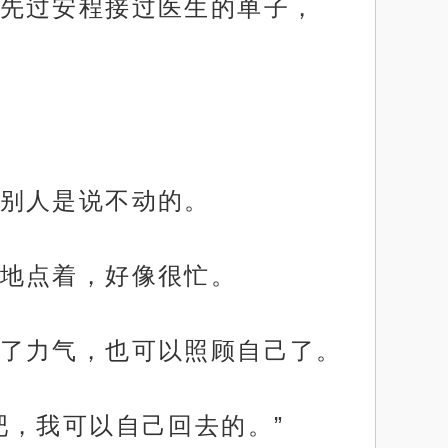
先过安程接过医生的单子，
别人是说不动的。
地点着，好像很忙。
了力气，也可以照顾自己了。
吧，我可以自己回去的。”