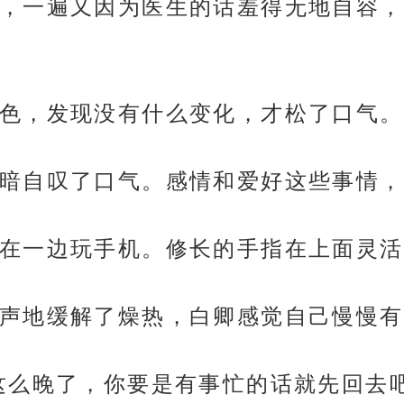
，一遍又因为医生的话羞得无地自容，
色，发现没有什么变化，才松了口气。
暗自叹了口气。感情和爱好这些事情，
在一边玩手机。修长的手指在上面灵活
声地缓解了燥热，白卿感觉自己慢慢有
这么晚了，你要是有事忙的话就先回去