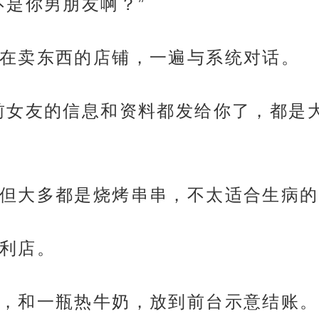
不是你男朋友啊？”
在卖东西的店铺，一遍与系统对话。
前女友的信息和资料都发给你了，都是
但大多都是烧烤串串，不太适合生病的
利店。
，和一瓶热牛奶，放到前台示意结账。