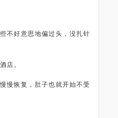
些不好意思地偏过头，没扎针
酒店。
慢慢恢复，肚子也就开始不受