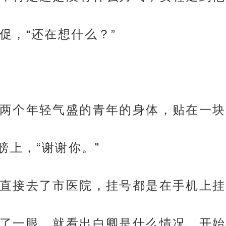
促，“还在想什么？”
两个年轻气盛的青年的身体，贴在一块
膀上，“谢谢你。”
直接去了市医院，挂号都是在手机上挂
了一眼，就看出白卿是什么情况，开始