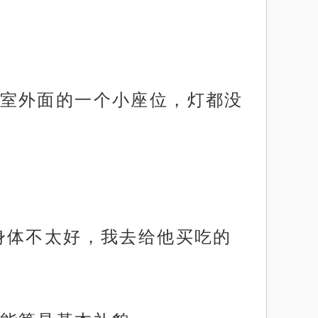
室外面的一个小座位，灯都没
身体不太好，我去给他买吃的