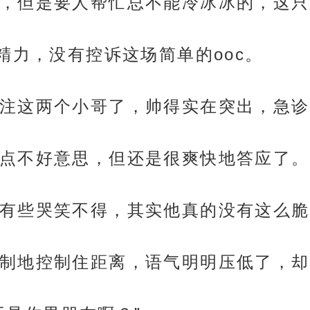
，但是要人帮忙总不能冷冰冰的，这只
精力，没有控诉这场简单的ooc。
注这两个小哥了，帅得实在突出，急诊
点不好意思，但还是很爽快地答应了。
有些哭笑不得，其实他真的没有这么脆
制地控制住距离，语气明明压低了，却