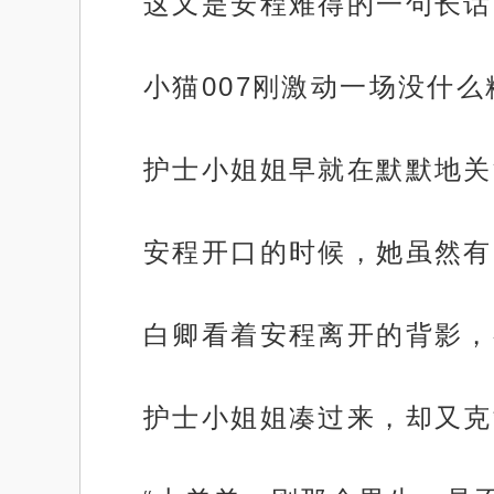
这又是安程难得的一句长话
小猫007刚激动一场没什么
护士小姐姐早就在默默地关
安程开口的时候，她虽然有
白卿看着安程离开的背影，
护士小姐姐凑过来，却又克