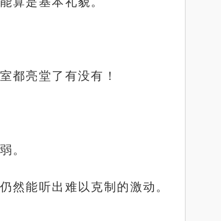
能算是基本礼貌。
室都亮堂了有没有！
弱。
仍然能听出难以克制的激动。