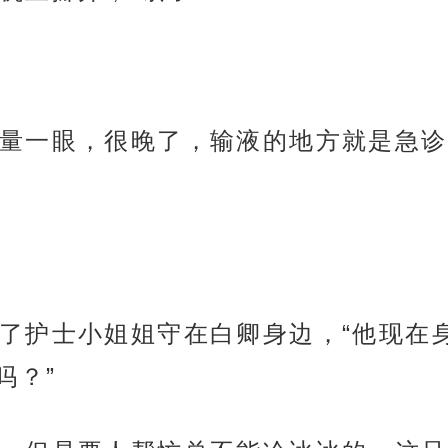
量一眼，很晚了，输液的地方就是急诊
了护士小姐姐守在白卿身边，“他现在
吗？”