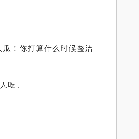
大瓜！你打算什么时候整治
人吃。