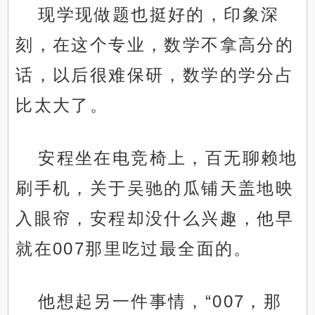
现学现做题也挺好的，印象深
刻，在这个专业，数学不拿高分的
话，以后很难保研，数学的学分占
比太大了。
安程坐在电竞椅上，百无聊赖地
刷手机，关于吴驰的瓜铺天盖地映
入眼帘，安程却没什么兴趣，他早
就在007那里吃过最全面的。
他想起另一件事情，“007，那