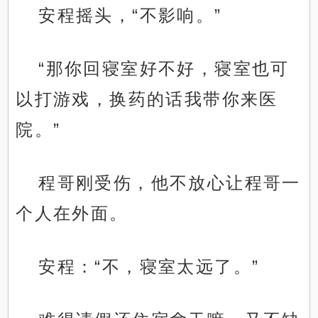
安程摇头，“不影响。”
“那你回寝室好不好，寝室也可
以打游戏，换药的话我带你来医
院。”
程哥刚受伤，他不放心让程哥一
个人在外面。
安程：“不，寝室太远了。”