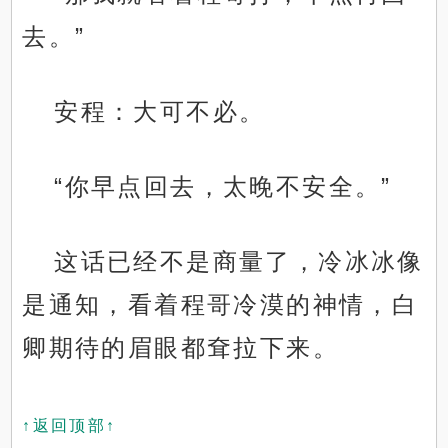
去。”
安程：大可不必。
“你早点回去，太晚不安全。”
这话已经不是商量了，冷冰冰像
是通知，看着程哥冷漠的神情，白
卿期待的眉眼都耷拉下来。
↑返回顶部↑