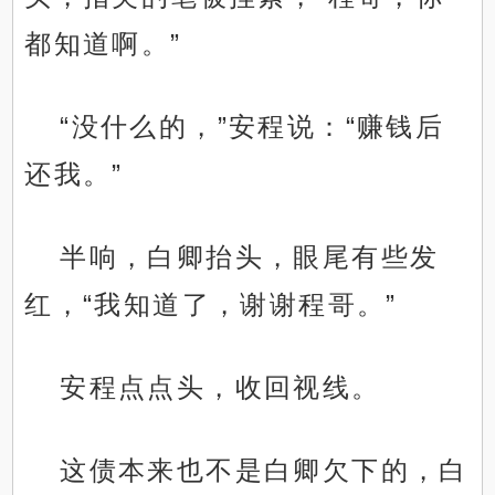
都知道啊。”
“没什么的，”安程说：“赚钱后
还我。”
半响，白卿抬头，眼尾有些发
红，“我知道了，谢谢程哥。”
安程点点头，收回视线。
这债本来也不是白卿欠下的，白