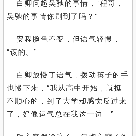
白卿问起吴驰的事情，“程哥，
吴驰的事情你刷到了吗？”
安程脸色不变，但语气轻慢，
“该的。”
白卿放慢了语气，拨动筷子的手
也慢下来，“我从高中开始，就挺
不顺心的，到了大学却感觉反过来
了，好像运气总在我这一边。”