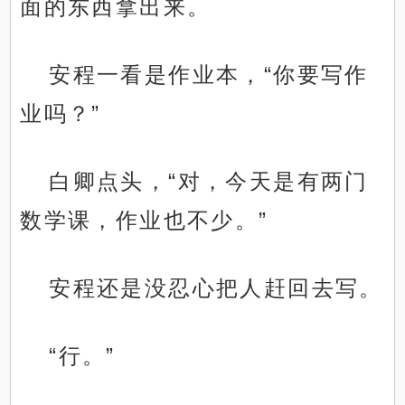
面的东西拿出来。
安程一看是作业本，“你要写作
业吗？”
白卿点头，“对，今天是有两门
数学课，作业也不少。”
安程还是没忍心把人赶回去写。
“行。”