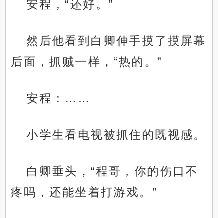
安程，“还好。”
然后他看到白卿伸手摸了摸屏幕
后面，抓贼一样，“热的。”
安程：……
小学生看电视被抓住的既视感。
白卿垂头，“程哥，你的伤口不
疼吗，还能坐着打游戏。”