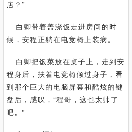
店？”
白卿带着盖浇饭走进房间的时
候，安程正躺在电竞椅上装病。
白卿把饭菜放在桌子上，走到安
程身后，扶着电竞椅倾过身子，看
到那个巨大的电脑屏幕和酷炫的键
盘后，感叹，“程哥，这也太帅了
吧。”