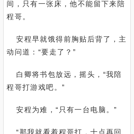
间，只有一张床，他不能留下来陪
程哥。
安程早就饿得前胸贴后背了，主
动问道：“要走了？”
白卿将书包放远，摇头，“我陪
程哥打游戏吧。”
安程为难，“只有一台电脑。”
“那我就看着程哥打，十点再回