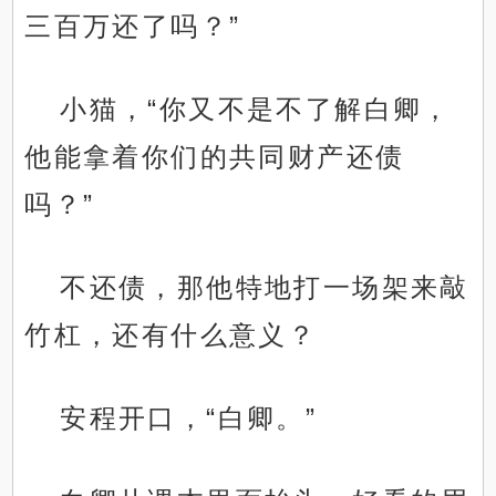
三百万还了吗？”
小猫，“你又不是不了解白卿，
他能拿着你们的共同财产还债
吗？”
不还债，那他特地打一场架来敲
竹杠，还有什么意义？
安程开口，“白卿。”