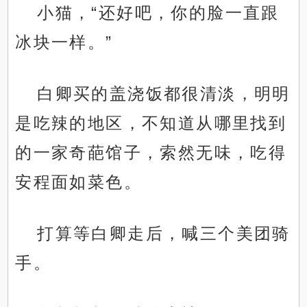
小猫，“还好吧，你的脸一直跟
冰块一样。”
白卿买的盖浇饭都很清淡，明明
是吃辣的地区，不知道从哪里找到
的一家奇葩馆子，索然无味，吃得
安程面如菜色。
打算等白卿走后，喊三个美团骑
手。