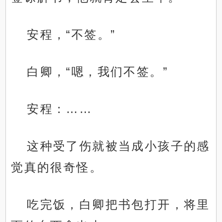
安程，“不签。”
白卿，“嗯，我们不签。”
安程：……
这种受了伤就被当成小孩子的感
觉真的很奇怪。
吃完饭，白卿把书包打开，将里