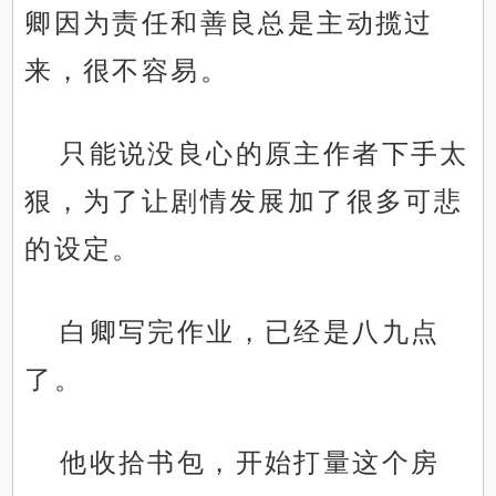
卿因为责任和善良总是主动揽过
来，很不容易。
只能说没良心的原主作者下手太
狠，为了让剧情发展加了很多可悲
的设定。
白卿写完作业，已经是八九点
了。
他收拾书包，开始打量这个房