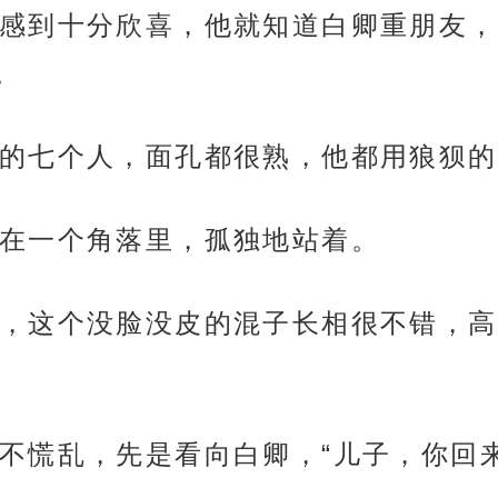
感到十分欣喜，他就知道白卿重朋友，
。
的七个人，面孔都很熟，他都用狼狈的
在一个角落里，孤独地站着。
，这个没脸没皮的混子长相很不错，高
不慌乱，先是看向白卿，“儿子，你回来