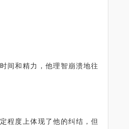
时间和精力，他理智崩溃地往
定程度上体现了他的纠结，但