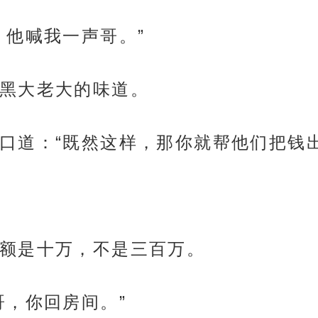
，他喊我一声哥。”
黑大老大的味道。
口道：“既然这样，那你就帮他们把钱出
额是十万，不是三百万。
哥，你回房间。”