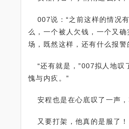
007说：“之前这样的情
么，一个被人欠钱，一个又确
场，既然这样，还有什么报警
“还有就是，”007拟人
愧与内疚。”
安程也是在心底叹了一声，
又要打架，他真的是服了！