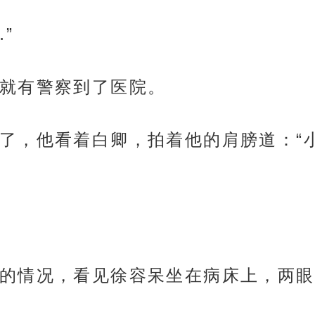
”
就有警察到了医院。
了，他看着白卿，拍着他的肩膀道：“
的情况，看见徐容呆坐在病床上，两眼