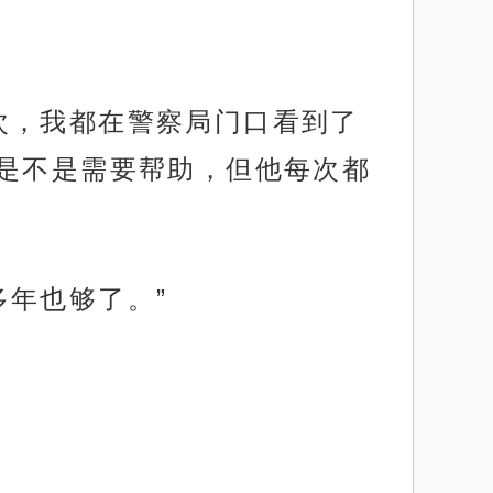
次，我都在警察局门口看到了
是不是需要帮助，但他每次都
年也够了。”