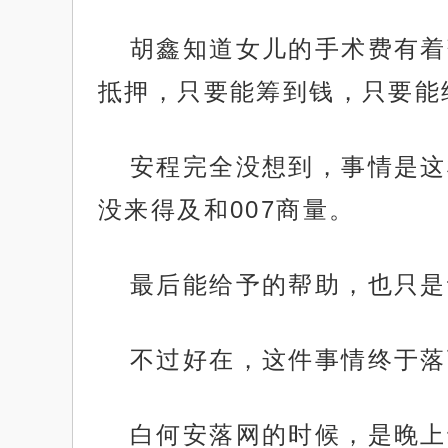
胡鑫知道女儿的手术费有着
抵押，只要能筹到钱，只要能
安程完全没想到，事情是这
没来得及和007商量。
最后能给予的帮助，也只是
不过好在，这件事情终于落
白何安落网的时候，是晚上