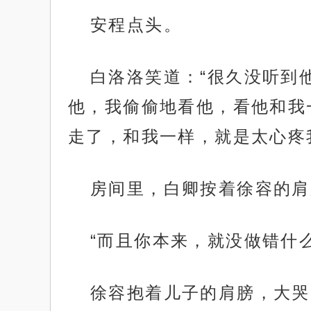
安程点头。
白洛洛笑道：“很久没听到
他，我偷偷地看他，看他和我
走了，和我一样，就是太心疼
房间里，白卿按着徐容的肩
“而且你本来，就没做错什么
徐容抱着儿子的肩膀，大哭