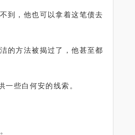
不到，他也可以拿着这笔债去
洁的方法被揭过了，他甚至都
提供一些白何安的线索。
。