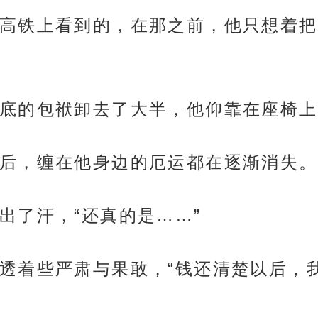
高铁上看到的，在那之前，他只想着把
底的包袱卸去了大半，他仰靠在座椅上
后，缠在他身边的厄运都在逐渐消失。
出了汗，“还真的是……”
透着些严肃与果敢，“钱还清楚以后，