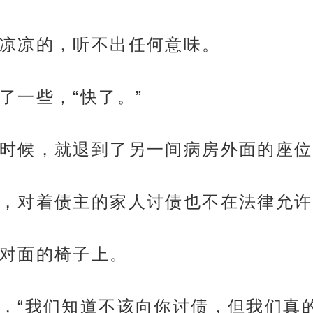
凉凉的，听不出任何意味。
了一些，“快了。”
时候，就退到了另一间病房外面的座位
，对着债主的家人讨债也不在法律允许
对面的椅子上。
，“我们知道不该向你讨债，但我们真