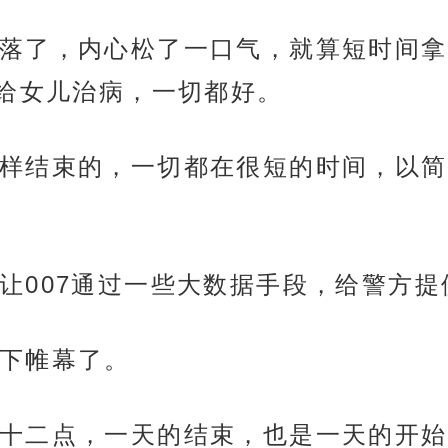
落了，内心松了一口气，就算短时间拿
给女儿治病，一切都好。
样结束的，一切都在很短的时间，以简
让007通过一些大数据手段，给警方
下帷幕了。
十二点，一天的结束，也是一天的开始