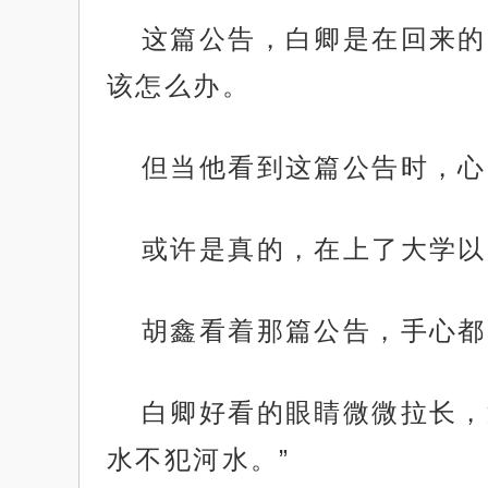
这篇公告，白卿是在回来的
该怎么办。
但当他看到这篇公告时，心
或许是真的，在上了大学以
胡鑫看着那篇公告，手心都
白卿好看的眼睛微微拉长，
水不犯河水。”