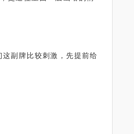
们这副牌比较刺激，先提前给