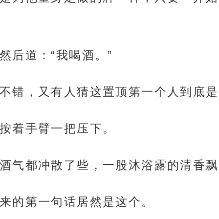
然后道：“我喝酒。”
不错，又有人猜这置顶第一个人到底是
按着手臂一把压下。
酒气都冲散了些，一股沐浴露的清香飘
来的第一句话居然是这个。