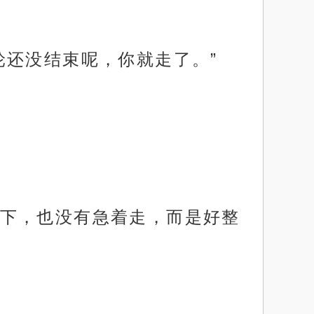
轮还没结束呢，你就走了。”
下，也没有急着走，而是好整