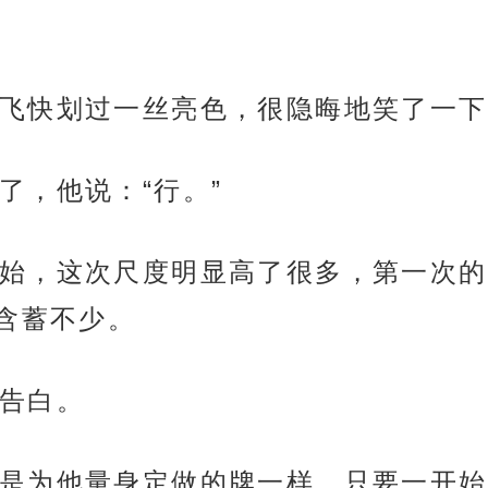
飞快划过一丝亮色，很隐晦地笑了一下
了，他说：“行。”
始，这次尺度明显高了很多，第一次的
含蓄不少。
告白。
是为他量身定做的牌一样，只要一开始