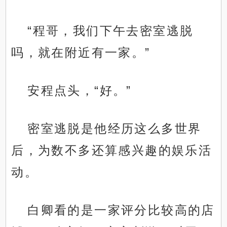
“程哥，我们下午去密室逃脱
吗，就在附近有一家。”
安程点头，“好。”
密室逃脱是他经历这么多世界
后，为数不多还算感兴趣的娱乐活
动。
白卿看的是一家评分比较高的店