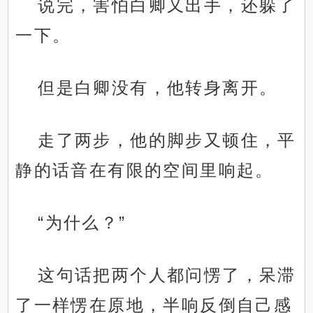
说完，害怕白卿又出手，还躲了
一下。
但是白卿没有，他转身离开。
走了两步，他的脚步又顿住，平
静的话音在有限的空间里响起。
“为什么？”
这句话把两个人都问愣了，呆滞
了一样愣在原地，半响反倒自己感