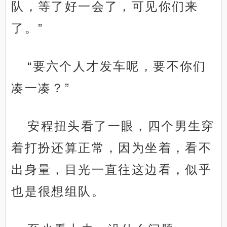
队，等了好一会了，可见你们来
了。”
“要六个人才发车呢，要不你们
凑一凑？”
安程扭头看了一眼，四个男生穿
着打扮还算正常，因为坐着，看不
出身量，目光一直往这边看，似乎
也是很想组队。