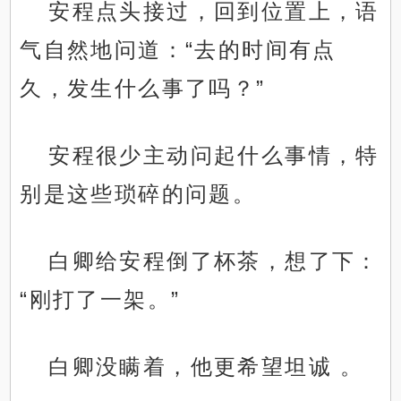
安程点头接过，回到位置上，语
气自然地问道：“去的时间有点
久，发生什么事了吗？”
安程很少主动问起什么事情，特
别是这些琐碎的问题。
白卿给安程倒了杯茶，想了下：
“刚打了一架。”
白卿没瞒着，他更希望坦诚 。