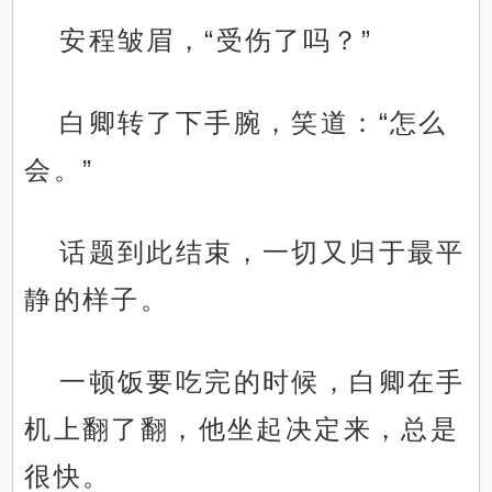
安程皱眉，“受伤了吗？”
白卿转了下手腕，笑道：“怎么
会。”
话题到此结束，一切又归于最平
静的样子。
一顿饭要吃完的时候，白卿在手
机上翻了翻，他坐起决定来，总是
很快。