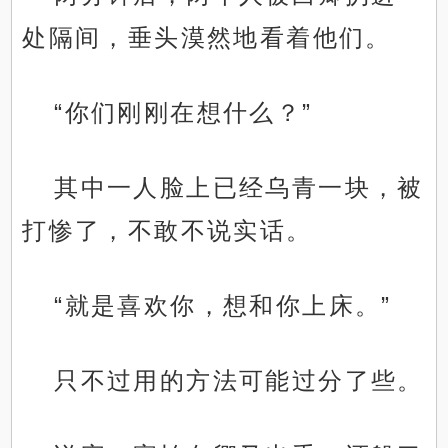
处隔间，垂头漠然地看着他们。
“你们刚刚在想什么？”
其中一人脸上已经乌青一块，被
打惨了，不敢不说实话。
“就是喜欢你，想和你上床。”
只不过用的方法可能过分了些。