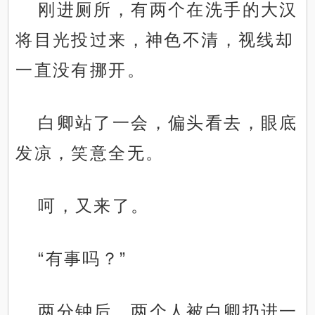
刚进厕所，有两个在洗手的大汉
将目光投过来，神色不清，视线却
一直没有挪开。
白卿站了一会，偏头看去，眼底
发凉，笑意全无。
呵，又来了。
“有事吗？”
两分钟后，两个人被白卿扔进一