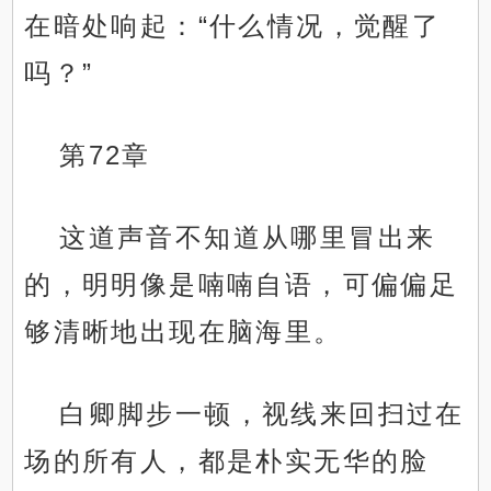
在暗处响起：“什么情况，觉醒了
吗？”
第72章
这道声音不知道从哪里冒出来
的，明明像是喃喃自语，可偏偏足
够清晰地出现在脑海里。
白卿脚步一顿，视线来回扫过在
场的所有人，都是朴实无华的脸