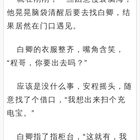
他晃晃脑袋清醒后要去找白卿，结
果居然在门口遇见。
白卿的衣服整齐，嘴角含笑，
“程哥，你要出去吗？”
应该是没什么事，安程摇头，随
意找了个借口，“我想出来扫个充
电宝。”
白卿指了指柜台，“这就有，我