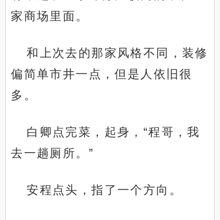
家商场里面。
和上次去的那家风格不同，装修
偏简单市井一点，但是人依旧很
多。
白卿点完菜，起身，“程哥，我
去一趟厕所。”
安程点头，指了一个方向。