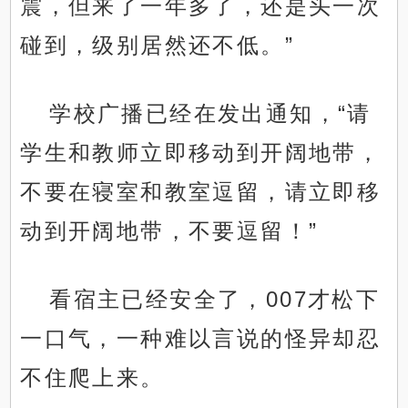
震，但来了一年多了，还是头一次
碰到，级别居然还不低。”
学校广播已经在发出通知，“请
学生和教师立即移动到开阔地带，
不要在寝室和教室逗留，请立即移
动到开阔地带，不要逗留！”
看宿主已经安全了，007才松下
一口气，一种难以言说的怪异却忍
不住爬上来。