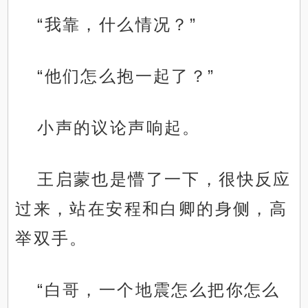
“我靠，什么情况？”
“他们怎么抱一起了？”
小声的议论声响起。
王启蒙也是懵了一下，很快反应
过来，站在安程和白卿的身侧，高
举双手。
“白哥，一个地震怎么把你怎么