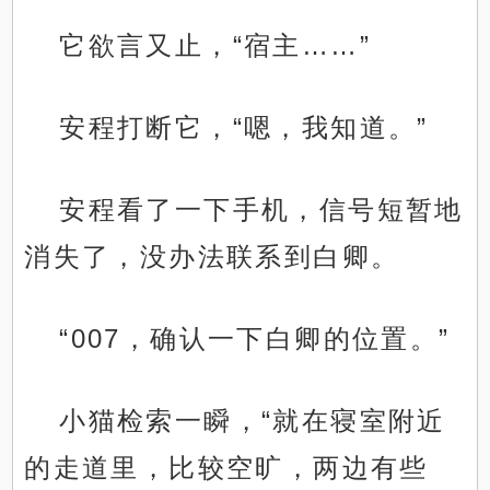
它欲言又止，“宿主……”
安程打断它，“嗯，我知道。”
安程看了一下手机，信号短暂地
消失了，没办法联系到白卿。
“007，确认一下白卿的位置。”
小猫检索一瞬，“就在寝室附近
的走道里，比较空旷，两边有些