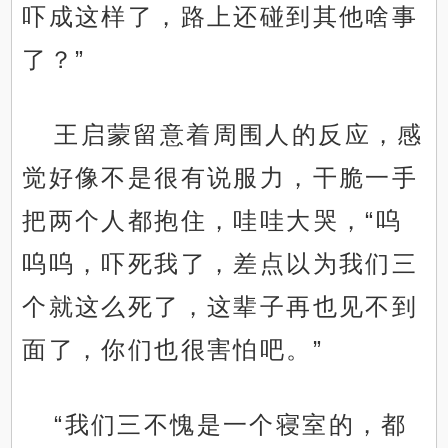
吓成这样了，路上还碰到其他啥事
了？”
王启蒙留意着周围人的反应，感
觉好像不是很有说服力，干脆一手
把两个人都抱住，哇哇大哭，“呜
呜呜，吓死我了，差点以为我们三
个就这么死了，这辈子再也见不到
面了，你们也很害怕吧。”
“我们三不愧是一个寝室的，都