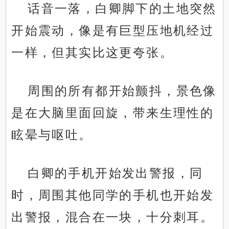
话音一落，白卿脚下的土地突然
开始震动，像是有巨型压地机经过
一样，但其实比这更夸张。
周围的所有都开始颤抖，景色像
是在大脑里面回旋，带来生理性的
眩晕与呕吐。
白卿的手机开始发出警报，同
时，周围其他同学的手机也开始发
出警报，混合在一块，十分刺耳。