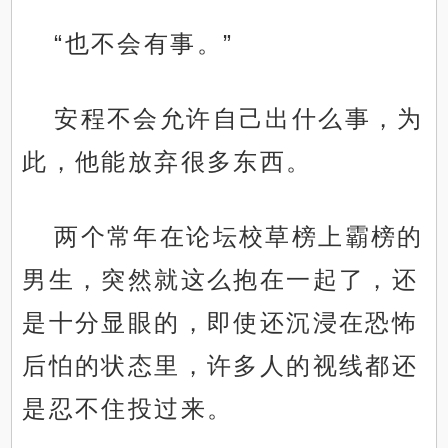
“也不会有事。”
安程不会允许自己出什么事，为
此，他能放弃很多东西。
两个常年在论坛校草榜上霸榜的
男生，突然就这么抱在一起了，还
是十分显眼的，即使还沉浸在恐怖
后怕的状态里，许多人的视线都还
是忍不住投过来。