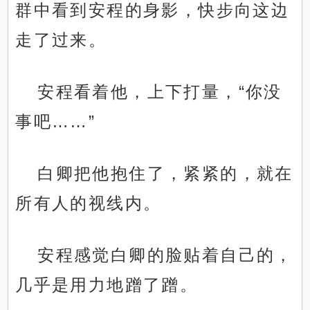
群中看到安程的身影，快步向这边
走了过来。
安程看着他，上下打量，“你没
事吧……”
白卿把他抱住了，紧紧的，就在
所有人的视线内。
安程感觉白卿的脸贴着自己的，
几乎是用力地蹭了蹭。