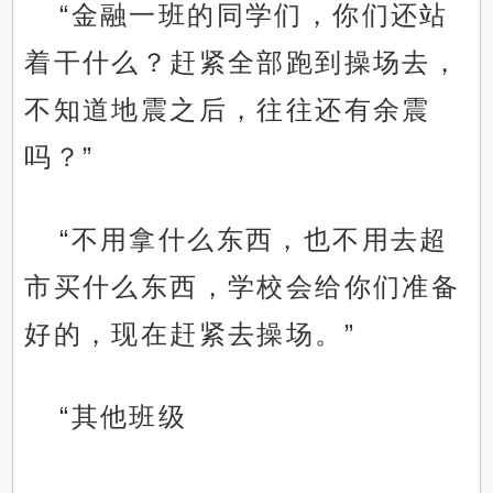
“金融一班的同学们，你们还站
着干什么？赶紧全部跑到操场去，
不知道地震之后，往往还有余震
吗？”
“不用拿什么东西，也不用去超
市买什么东西，学校会给你们准备
好的，现在赶紧去操场。”
“其他班级