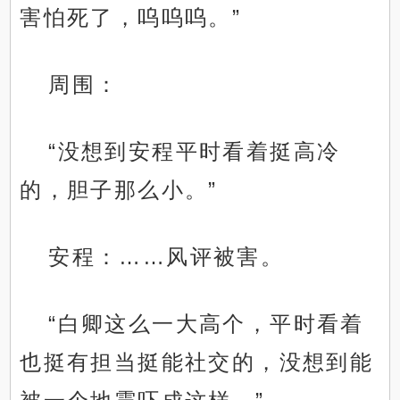
害怕死了，呜呜呜。”
周围：
“没想到安程平时看着挺高冷
的，胆子那么小。”
安程：……风评被害。
“白卿这么一大高个，平时看着
也挺有担当挺能社交的，没想到能