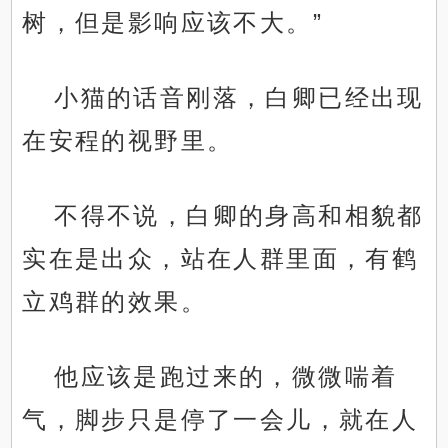
树，但是影响应该不大。”
小猫的话音刚落，白卿已经出现
在安程的视野里。
不得不说，白卿的身高和相貌都
实在是出众，站在人群里面，有鹤
立鸡群的效果。
他应该是跑过来的，微微喘着
气，脚步只是停了一会儿，就在人