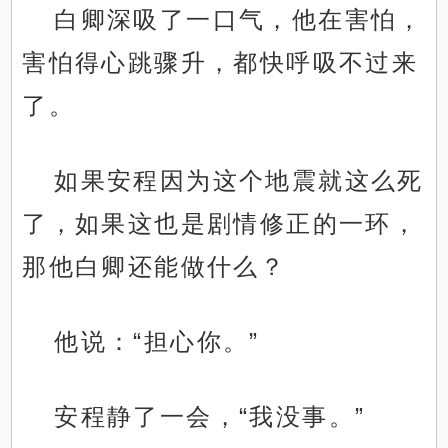
白卿深吸了一口气，他在害怕，
害怕得心跳骤升，都快呼吸不过来
了。
如果安程因为这个地震就这么死
了，如果这也是剧情修正的一环，
那他白卿还能做什么？
他说：“担心你。”
安程静了一会，“我没事。”