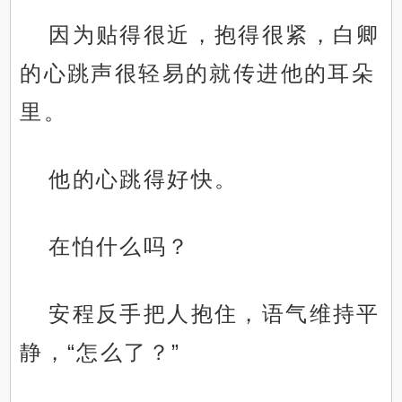
因为贴得很近，抱得很紧，白卿
的心跳声很轻易的就传进他的耳朵
里。
他的心跳得好快。
在怕什么吗？
安程反手把人抱住，语气维持平
静，“怎么了？”