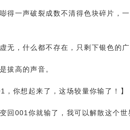
嘭得一声破裂成数不清得色块碎片，一
虚无，什么都不存在，只剩下银色的广
是拔高的声音。
01，你想起来了，这场较量你输了！】
变回001你就输了，我可以解散这个