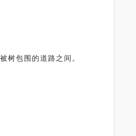
被树包围的道路之间。