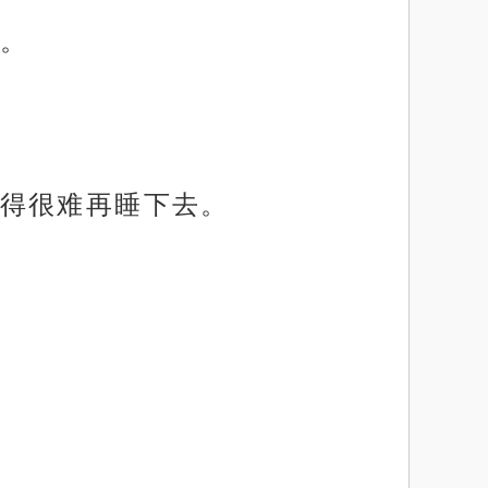
。
得很难再睡下去。