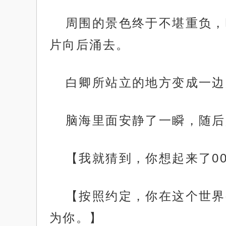
周围的景色终于不堪重负，
片向后涌去。
白卿所站立的地方变成一边
脑海里面安静了一瞬，随后
【我就猜到，你想起来了0
【按照约定，你在这个世界
为你。】