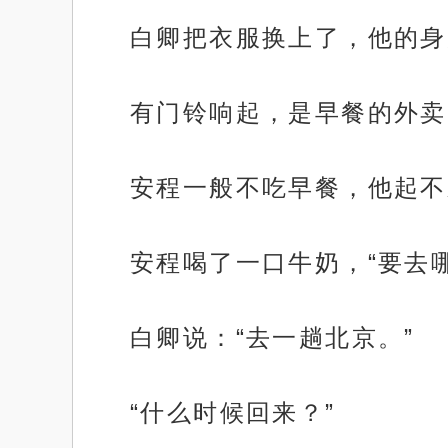
白卿把衣服换上了，他的身
有门铃响起，是早餐的外卖
安程一般不吃早餐，他起不
安程喝了一口牛奶，“要去哪
白卿说：“去一趟北京。”
“什么时候回来？”