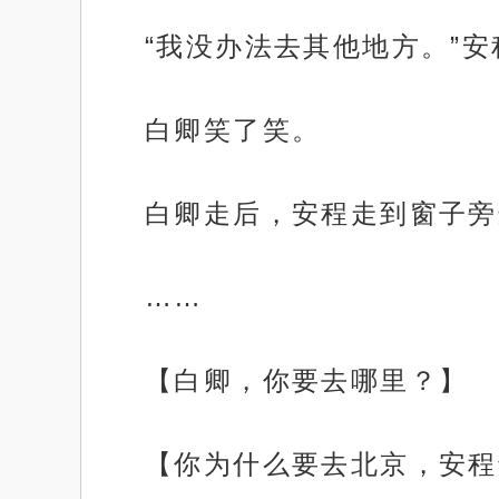
“我没办法去其他地方。”
白卿笑了笑。
白卿走后，安程走到窗子旁
……
【白卿，你要去哪里？】
【你为什么要去北京，安程