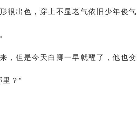
形很出色，穿上不显老气依旧少年俊气
。
来，但是今天白卿一早就醒了，他也变
里？”