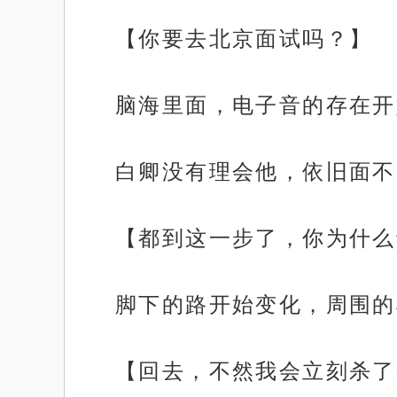
【你要去北京面试吗？】
脑海里面，电子音的存在开
白卿没有理会他，依旧面不
【都到这一步了，你为什么
脚下的路开始变化，周围的
【回去，不然我会立刻杀了