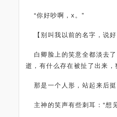
“你好吵啊，x。”
【别叫我以前的名字，说好
白卿脸上的笑意全都淡去了
逝，有什么存在被扯了出来，
那是一个人形，站起来后挺
主神的笑声有些刺耳：“想