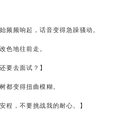
始频频响起，话音变得急躁骚动。
改色地往前走。
还要去面试？】
树都变得扭曲模糊。
安程，不要挑战我的耐心。】