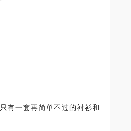
只有一套再简单不过的衬衫和