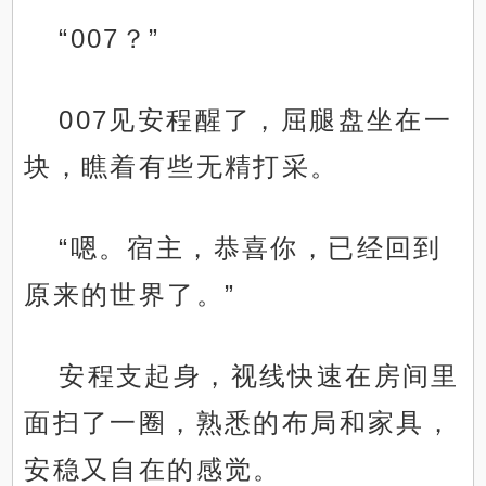
“007？”
007见安程醒了，屈腿盘坐在一
块，瞧着有些无精打采。
“嗯。宿主，恭喜你，已经回到
原来的世界了。”
安程支起身，视线快速在房间里
面扫了一圈，熟悉的布局和家具，
安稳又自在的感觉。