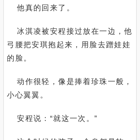
他真的回来了。
冰淇凌被安程接过放在一边，他
弓腰把安琪抱起来，用脸去蹭娃娃
的脸。
动作很轻，像是捧着珍珠一般，
小心翼翼。
安程说：“就这一次。”