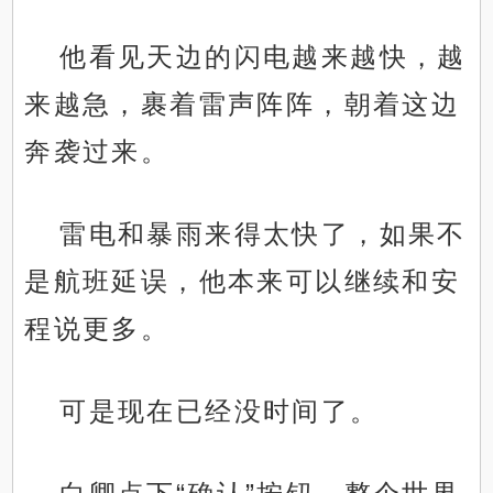
他看见天边的闪电越来越快，越
来越急，裹着雷声阵阵，朝着这边
奔袭过来。
雷电和暴雨来得太快了，如果不
是航班延误，他本来可以继续和安
程说更多。
可是现在已经没时间了。