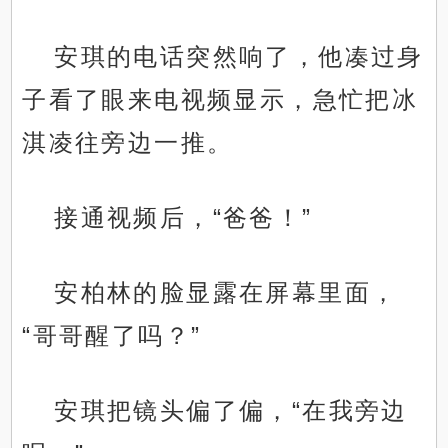
安琪的电话突然响了，他凑过身
子看了眼来电视频显示，急忙把冰
淇凌往旁边一推。
接通视频后，“爸爸！”
安柏林的脸显露在屏幕里面，
“哥哥醒了吗？”
安琪把镜头偏了偏，“在我旁边