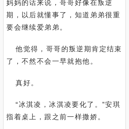
妈妈的话来说，哥哥好像在叛逆
期，以后就懂事了，知道弟弟很重
要会继续爱弟弟。
他觉得，哥哥的叛逆期肯定结束
了，不然不会一早就抱他。
真好。
“冰淇凌，冰淇凌要化了。”安琪
指着桌上，跟之前一样撒娇。