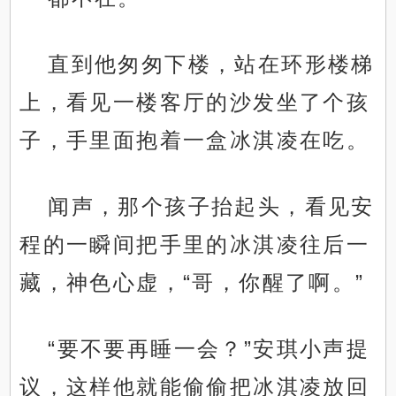
直到他匆匆下楼，站在环形楼梯
上，看见一楼客厅的沙发坐了个孩
子，手里面抱着一盒冰淇凌在吃。
闻声，那个孩子抬起头，看见安
程的一瞬间把手里的冰淇凌往后一
藏，神色心虚，“哥，你醒了啊。”
“要不要再睡一会？”安琪小声提
议，这样他就能偷偷把冰淇凌放回