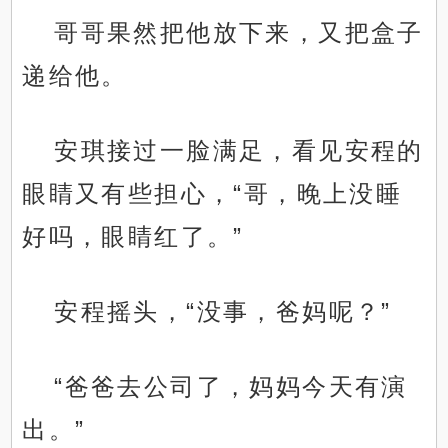
哥哥果然把他放下来，又把盒子
递给他。
安琪接过一脸满足，看见安程的
眼睛又有些担心，“哥，晚上没睡
好吗，眼睛红了。”
安程摇头，“没事，爸妈呢？”
“爸爸去公司了，妈妈今天有演
出。”