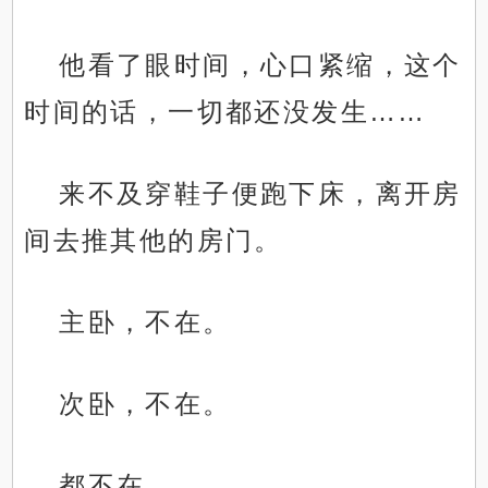
他看了眼时间，心口紧缩，这个
时间的话，一切都还没发生……
来不及穿鞋子便跑下床，离开房
间去推其他的房门。
主卧，不在。
次卧，不在。
都不在。