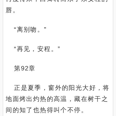
唇。
“离别吻。”
“再见，安程。”
第92章
正是夏季，窗外的阳光大好，将
地面烤出灼热的高温，藏在树干之
间的知了也热得叫个不停。