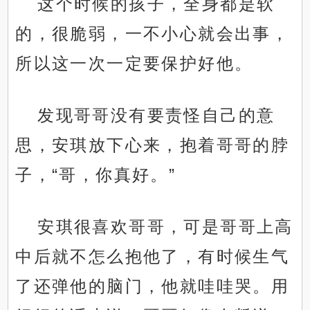
这个时候的孩子，全身都是软
的，很脆弱，一不小心就会出事，
所以这一次一定要保护好他。
发现哥哥没有要责怪自己的意
思，安琪放下心来，抱着哥哥的脖
子，“哥，你真好。”
安琪很喜欢哥哥，可是哥哥上高
中后就不怎么抱他了，有时候生气
了还弹他的脑门，他就哇哇哭。用