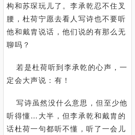
构和苏琛玩儿了。李承乾忍不住叉
腰，杜荷宁愿去看人写诗也不要听
他和戴胄说话，他们说的有那么无
聊吗？
若是杜荷听到李承乾的心声，一
定会大声说：有！
写诗虽然没什么意思，但至少他
听得懂…大半，但李承乾和戴胄的
话杜荷一句都听不懂，听了一会儿