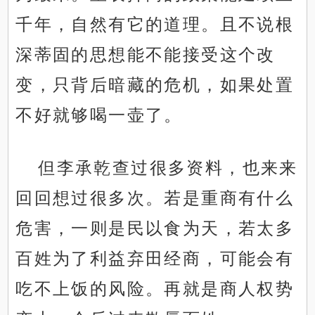
千年，自然有它的道理。且不说根
深蒂固的思想能不能接受这个改
变，只背后暗藏的危机，如果处置
不好就够喝一壶了。
但李承乾查过很多资料，也来来
回回想过很多次。若是重商有什么
危害，一则是民以食为天，若太多
百姓为了利益弃田经商，可能会有
吃不上饭的风险。再就是商人权势