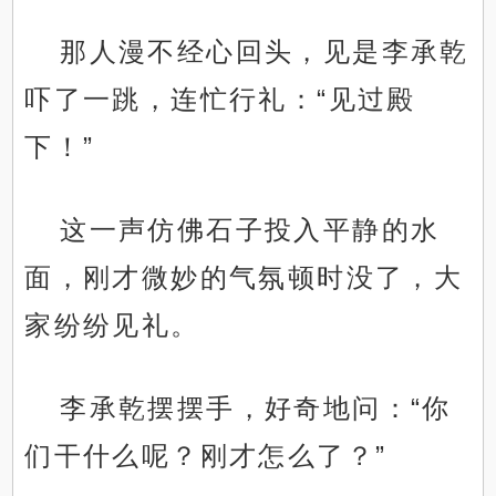
那人漫不经心回头，见是李承乾
吓了一跳，连忙行礼：“见过殿
下！”
这一声仿佛石子投入平静的水
面，刚才微妙的气氛顿时没了，大
家纷纷见礼。
李承乾摆摆手，好奇地问：“你
们干什么呢？刚才怎么了？”