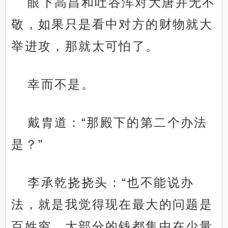
眼下高昌和吐谷浑对大唐并无不
敬，如果只是看中对方的财物就大
举进攻，那就太可怕了。
幸而不是。
戴胄道：“那殿下的第二个办法
是？”
李承乾挠挠头：“也不能说办
法，就是我觉得现在最大的问题是
百姓穷，大部分的钱都集中在少量