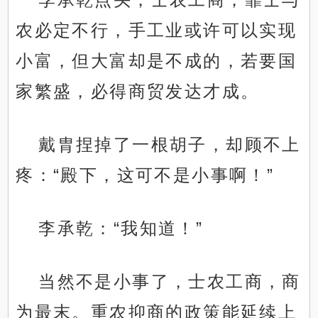
农必定不行，手工业或许可以实现
小富，但大富却是不成的，若要国
家繁盛，必得商贸发达才成。
戴胄捏掉了一根胡子，却顾不上
疼：“殿下，这可不是小事啊！”
李承乾：“我知道！”
当然不是小事了，士农工商，商
为最末。重农抑商的政策能延续上