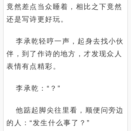
竟然差点当众睡着，相比之下竟然
还是写诗更好玩。
李承乾轻哼一声，起身去找小伙
伴，到了作诗的地方，才发现众人
表情有点精彩。
李承乾：“？”
他踮起脚尖往里看，顺便问旁边
的人：“发生什么事了？”