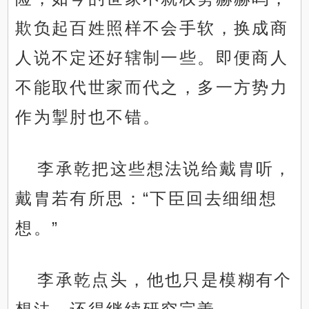
欺负起百姓照样不会手软，换成商
人说不定还好辖制一些。即便商人
不能取代世家而代之，多一方势力
作为掣肘也不错。
李承乾把这些想法说给戴胄听，
戴胄若有所思：“下臣回去细细想
想。”
李承乾点头，他也只是模糊有个