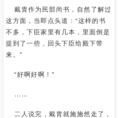
戴胄作为民部尚书，自然了解过
这方面，当即点头道：“这样的书
不多，下臣家里有几本，里面倒是
提到了一些，回头下臣给殿下带
来。”
“好啊好啊！”
……
二人说完，戴胄就施施然走了，