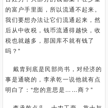
的富户手里面，所以流通不起来。
我们要想办法让它们流通起来，然
后从中收税，钱币流通得越快，收
税也就越多，那国库不就有钱了
吗？”
戴胄到底是民部尚书，对经济的
事是通晓的，李承乾一说他就有点
明白了：“您的意思是……商？”
李承乾点头，士农工商，靠士与