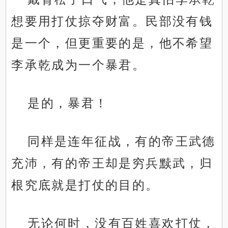
想要用打仗掠夺财富。民部没有钱
是一个，但更重要的是，他不希望
李承乾成为一个暴君。
是的，暴君！
同样是连年征战，有的帝王武德
充沛，有的帝王却是穷兵黩武，归
根究底就是打仗的目的。
无论何时，没有百姓喜欢打仗，