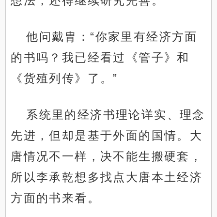
想法，还得继续研究完善。
他问戴胄：“你家里有经济方面
的书吗？我已经看过《管子》和
《货殖列传》了。”
系统里的经济书理论详实、理念
先进，但却是基于外面的国情。大
唐情况不一样，决不能生搬硬套，
所以李承乾想多找点大唐本土经济
方面的书来看。