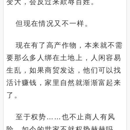
变大，会反过来欺辱百姓。
但现在情况又不一样。
现在有了高产作物，本来就不需
要那么多人绑在土地上，人闲容易
生乱，如果商贸发达，他们可以找
活计赚钱，家里自然就渐渐富起来
了。
至于权势……也不止商人有风
险，如今的世家不就权势赫赫吗，