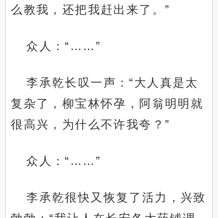
么教我，还把我赶出来了。”
众人：“……”
李承乾长叹一声：“大人真是太
复杂了，柳宝林怀孕，阿翁明明就
很高兴，为什么不许我夸？”
众人：“……”
李承乾很快又恢复了活力，兴致