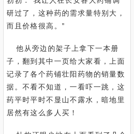
勃勃：“我让人在长安各大药铺调
研过了，这种药的需求量特别大，
而且价格很高。”
他从旁边的架子上拿下一本册
子，翻到其中一页给大家看，上面
记录了各个药铺壮阳药物的销量数
据。不看不知道，一看吓一跳，这
药平时平时不显山不露水，暗地里
居然有这么多人买！