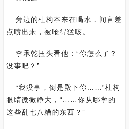
旁边的杜构本来在喝水，闻言差
点喷出来，被呛得猛咳。
李承乾扭头看他：“你怎么了？
没事吧？”
“我没事，倒是殿下你……”杜构
眼睛微微睁大，“……你从哪学的
这些乱七八糟的东西？”