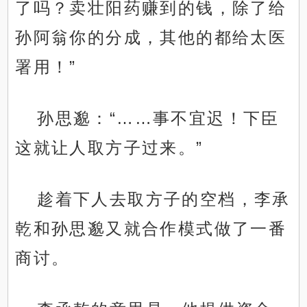
了吗？卖壮阳药赚到的钱，除了给
孙阿翁你的分成，其他的都给太医
署用！”
孙思邈：“……事不宜迟！下臣
这就让人取方子过来。”
趁着下人去取方子的空档，李承
乾和孙思邈又就合作模式做了一番
商讨。