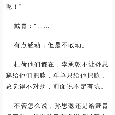
呢！”
戴胄：“……”
有点感动，但是不敢动。
杜荷他们都在，李承乾不让孙思
邈给他们把脉，单单只给他把脉，
总觉得不对劲，前面说不定有坑。
不管怎么说，孙思邈还是给戴胄