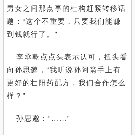
男女之间那点事的杜构赶紧转移话
题：“这个不重要，只要我们能赚
到钱就行了。”
李承乾点点头表示认可，扭头看
向孙思邈，“我听说孙阿翁手上有
更好的壮阳药配方，我们合作怎么
样？”
孙思邈：“……”