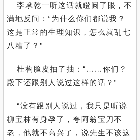
李承乾一听这话就瞪圆了眼，不
满地反问：“为什么你们都说我？
这是正常的生理知识，怎么就乱七
八糟了？”
杜构脸皮抽了抽：“……你们？
殿下还跟别人说过这样的话？”
“没有跟别人说过，我只是听说
柳宝林有身孕了，夸阿翁宝刀不
老，他就不高兴了，说先生不该这