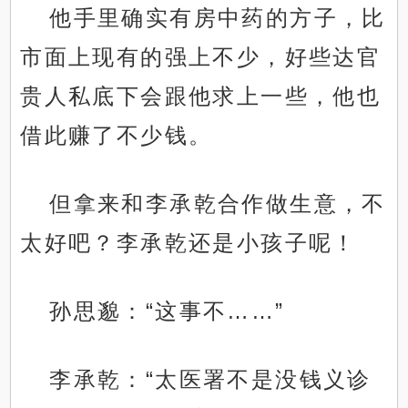
他手里确实有房中药的方子，比
市面上现有的强上不少，好些达官
贵人私底下会跟他求上一些，他也
借此赚了不少钱。
但拿来和李承乾合作做生意，不
太好吧？李承乾还是小孩子呢！
孙思邈：“这事不……”
李承乾：“太医署不是没钱义诊