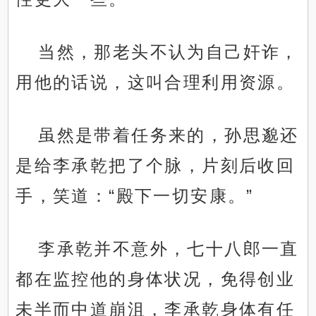
当然，那老头不认为自己奸诈，
用他的话说，这叫合理利用资源。
虽然是带着任务来的，孙思邈还
是给李承乾把了个脉，片刻后收回
手，笑道：“殿下一切安康。”
李承乾并不意外，七十八郎一直
都在监控他的身体状况，免得创业
未半而中道崩沮，李承乾身体有任