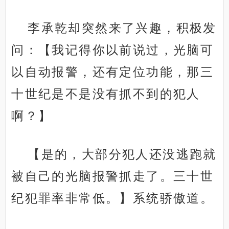
李承乾却突然来了兴趣，积极发
问：【我记得你以前说过，光脑可
以自动报警，还有定位功能，那三
十世纪是不是没有抓不到的犯人
啊？】
【是的，大部分犯人还没逃跑就
被自己的光脑报警抓走了。三十世
纪犯罪率非常低。】系统骄傲道。