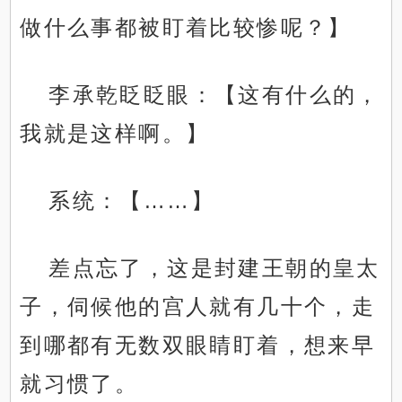
做什么事都被盯着比较惨呢？】
李承乾眨眨眼：【这有什么的，
我就是这样啊。】
系统：【……】
差点忘了，这是封建王朝的皇太
子，伺候他的宫人就有几十个，走
到哪都有无数双眼睛盯着，想来早
就习惯了。