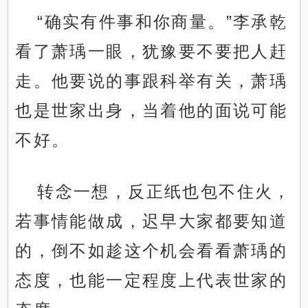
“确实有件事和你商量。”李承乾
看了萧瑀一眼，犹豫要不要把人赶
走。他要说的事跟科举有关，萧瑀
也是世家出身，当着他的面说可能
不好。
转念一想，反正纸也包不住火，
若事情能做成，迟早大家都要知道
的，倒不如趁这个机会看看萧瑀的
态度，也能一定程度上代表世家的