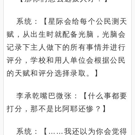
系统：【星际会给每个公民测天
赋，从出生时就配备光脑，光脑会
记录下主人做下的所有事情并进行
评分，学校和用人单位会根据公民
的天赋和评分选择录取。】
李承乾嘴巴微张：【什么事都要
打分，那不是比阿耶还惨？】
系统：【……我还以为你会觉得