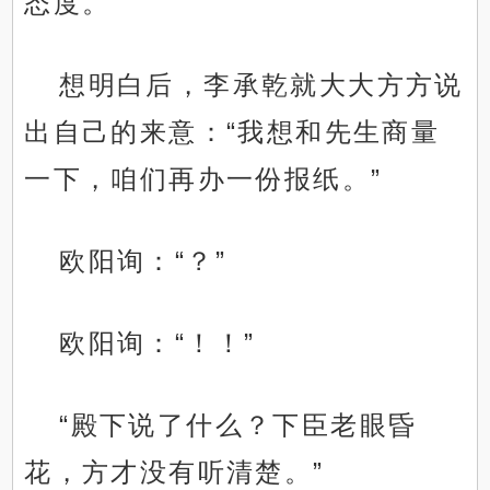
态度。
想明白后，李承乾就大大方方说
出自己的来意：“我想和先生商量
一下，咱们再办一份报纸。”
欧阳询：“？”
欧阳询：“！！”
“殿下说了什么？下臣老眼昏
花，方才没有听清楚。”