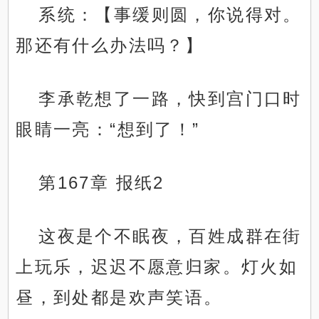
系统：【事缓则圆，你说得对。
那还有什么办法吗？】
李承乾想了一路，快到宫门口时
眼睛一亮：“想到了！”
第167章 报纸2
这夜是个不眠夜，百姓成群在街
上玩乐，迟迟不愿意归家。灯火如
昼，到处都是欢声笑语。