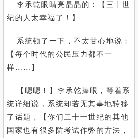
李承乾眼睛亮晶晶的：【三十世
纪的人太幸福了！】
系统顿了一下，不太甘心地说：
【每个时代的公民压力都不一
样……】
【嗯嗯！】李承乾捧哏，等着系
统详细说，系统却若无其事地转移
了话题，【你们二十一世纪的其他
国家也有很多防考试作弊的方法，