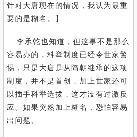
针对大唐现在的情况，我认为最重
要的是糊名。】
李承乾也知道，但这事不是那么
容易办的，科举制度已经令世家警
惕，只是大唐是从隋朝继承的这项
制度，并不是首创，加上世家还可
以插手科举选拔，这才没有过激反
应。如果突然加上糊名，恐怕容易
出问题。