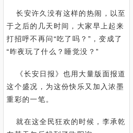
长安许久没有这样的热闹，以至
于之后的几天时间，大家早上起来
打招呼不再问“吃了吗？”，变成了
“昨夜玩了什么？睡觉没？”
《长安日报》也用大量版面报道
这个盛况，为这份快乐又加入浓墨
重彩的一笔。
就在这全民狂欢的时候，李承乾