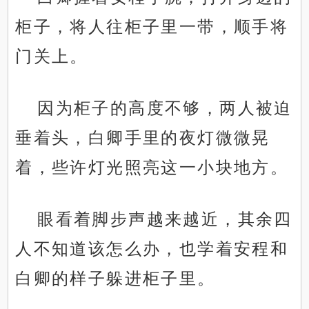
柜子，将人往柜子里一带，顺手将
门关上。
因为柜子的高度不够，两人被迫
垂着头，白卿手里的夜灯微微晃
着，些许灯光照亮这一小块地方。
眼看着脚步声越来越近，其余四
人不知道该怎么办，也学着安程和
白卿的样子躲进柜子里。