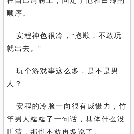
在自己肩膀上，固定了他和白卿的
顺序。
安程神色很冷，“抱歉，不敢玩
就出去。”
玩个游戏事这么多，是不是男
人？
安程的冷脸一向很有威慑力，竹
竿男人糯糯了一句话，具体什么没
听清，那也不敢再多说了。