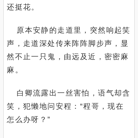
还挺花。
原本安静的走道里，突然响起笑
声，走道深处传来阵阵脚步声，显
然不止一只鬼，由远及近，密密麻
麻。
白卿流露出一丝害怕，语气却含
笑，犯懒地问安程：“程哥，现在
怎么办呀？”