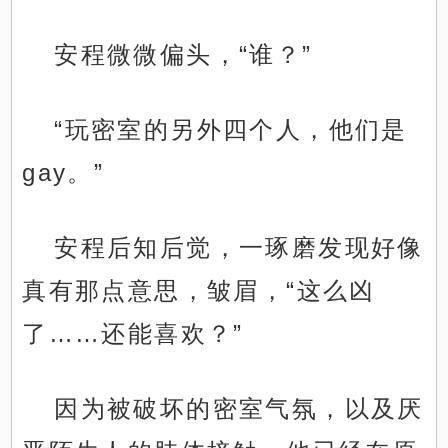
安程微微偏头，“谁？”
“玩密室的另外四个人，他们是
gay。”
安程后知后觉，一琢磨发现好像
真有那点意思，皱眉，“这么凶
了……还能喜欢？”
因为被破坏的密室气氛，以及厌