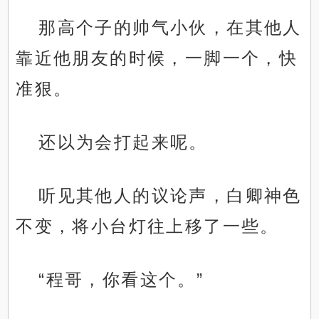
那高个子的帅气小伙，在其他人
靠近他朋友的时候，一脚一个，快
准狠。
还以为会打起来呢。
听见其他人的议论声，白卿神色
不变，将小台灯往上移了一些。
“程哥，你看这个。”