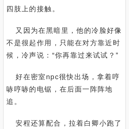
四肢上的接触。
又因为在黑暗里，他的冷脸好像
不是很起作用，只能在对方靠近时
候，冷声说：“你再靠过来试试？”
好在密室npc很快出场，拿着哼
哧哼哧的电锯，在后面一阵阵地
追。
安程还算配合，拉着白卿小跑了