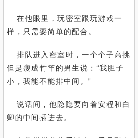
在他眼里，玩密室跟玩游戏一
样，只需要简单的配合。
排队进入密室时，一个个子高挑
但是瘦成竹竿的男生说：“我胆子
小，我能不能排中间。”
说话间，他隐隐要向着安程和白
卿的中间插进去。