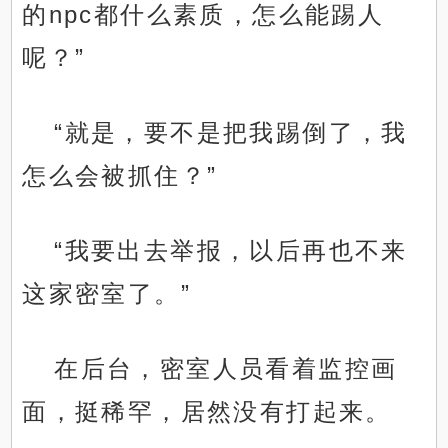
的npc都什么素质，怎么能踢人
呢？”
“就是，要不是把我踢倒了，我
怎么会被抓住？”
“我要出去举报，以后再也不来
这家密室了。”
在后台，密室人员看着监控画
面，挺稀罕，居然没有打起来。