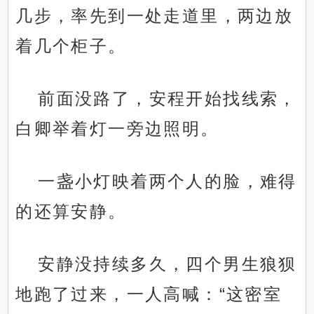
几步，率先到一处走道里，两边放
着几个柜子。
前面没路了，安程开始找线索，
白卿举着灯一旁边照明。
一盏小灯映着两个人的脸，难得
的还算安静。
安静没持续多久，四个男生狼狈
地跑了过来，一人高喊：“这密室