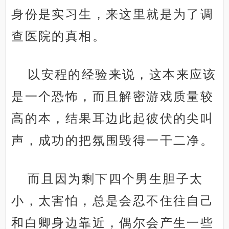
身份是实习生，来这里就是为了调
查医院的真相。
以安程的经验来说，这本来应该
是一个恐怖，而且解密游戏质量较
高的本，结果耳边此起彼伏的尖叫
声，成功的把氛围毁得一干二净。
而且因为剩下四个男生胆子太
小，太害怕，总是会忍不住往自己
和白卿身边靠近，偶尔会产生一些