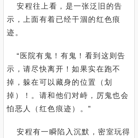
安程往上看，是一张泛旧的告
示，上面有着已经干涸的红色痕
迹。
“医院有鬼！有鬼！看到这则告
示，请尽快离开！如果实在跑不
掉，躲在可以藏身的位置（划
掉）！。请和他们对峙，厉鬼也会
怕恶人（红色痕迹）。”
安程有一瞬陷入沉默，密室玩得