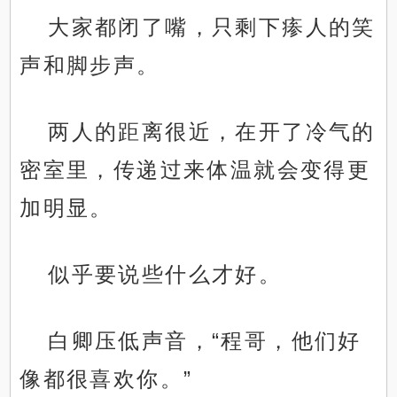
大家都闭了嘴，只剩下瘆人的笑
声和脚步声。
两人的距离很近，在开了冷气的
密室里，传递过来体温就会变得更
加明显。
似乎要说些什么才好。
白卿压低声音，“程哥，他们好
像都很喜欢你。”