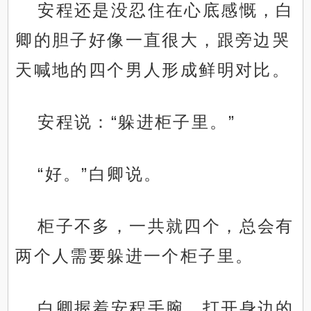
安程还是没忍住在心底感慨，白
卿的胆子好像一直很大，跟旁边哭
天喊地的四个男人形成鲜明对比。
安程说：“躲进柜子里。”
“好。”白卿说。
柜子不多，一共就四个，总会有
两个人需要躲进一个柜子里。
白卿握着安程手腕，打开身边的