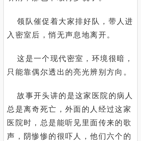
领队催促着大家排好队，带人进
入密室后，悄无声息地离开。
这是一个现代密室，环境很暗，
只能靠偶尔透出的亮光辨别方向。
故事开头讲的是这家医院的病人
总是离奇死亡，外面的人经过这家
医院时，总是能听见里面传来的歌
声，阴惨惨的很吓人，他们六个的