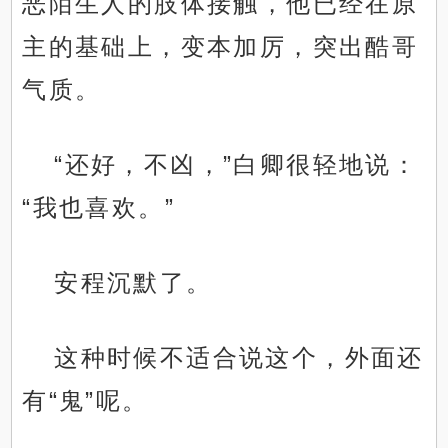
恶陌生人的肢体接触，他已经在原
主的基础上，变本加厉，突出酷哥
气质。
“还好，不凶，”白卿很轻地说：
“我也喜欢。”
安程沉默了。
这种时候不适合说这个，外面还
有“鬼”呢。